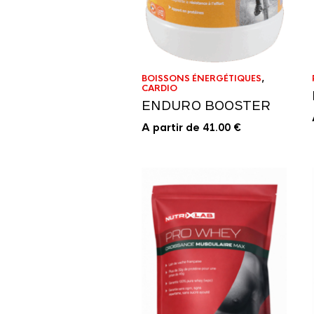
BOISSONS ÉNERGÉTIQUES
,
CARDIO
ENDURO BOOSTER
A partir de
41.00
€