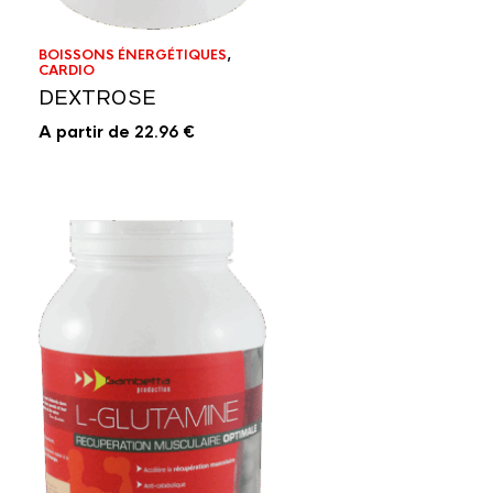
BOISSONS ÉNERGÉTIQUES
,
CARDIO
DEXTROSE
A partir de
22.96
€