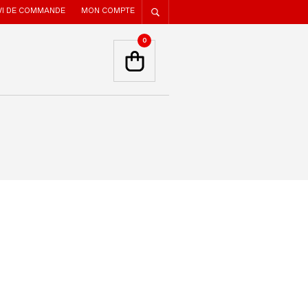
VI DE COMMANDE
MON COMPTE
0