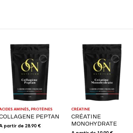
ACIDES AMINÉS
,
PROTÉINES
CRÉATINE
COLLAGENE PEPTAN
CRÉATINE
MONOHYDRATE
A partir de
28.90
€
A partir de