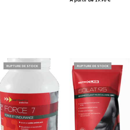
19.90
€
RUPTURE DE STOCK
RUPTURE DE STOCK