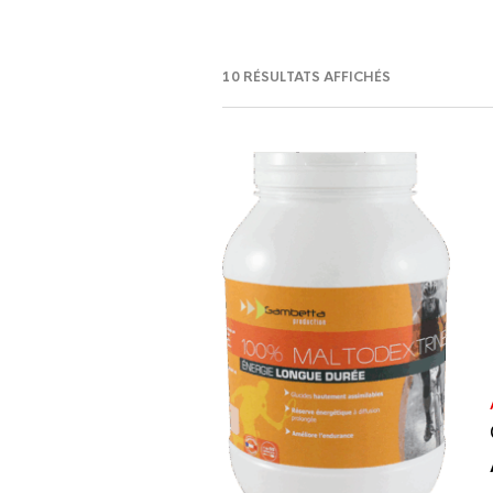
10 RÉSULTATS AFFICHÉS