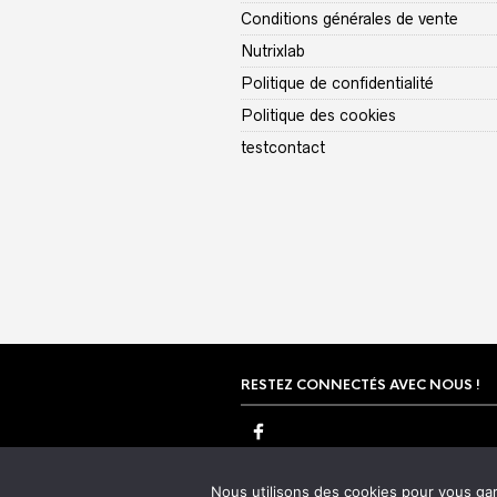
Conditions générales de vente
Nutrixlab
Politique de confidentialité
Politique des cookies
testcontact
RESTEZ CONNECTÉS AVEC NOUS !
Nous utilisons des cookies pour vous gara