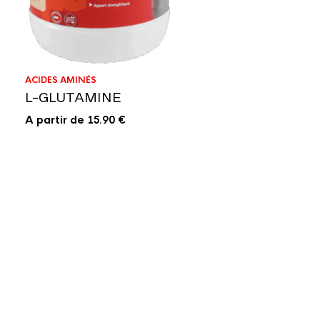
ACIDES AMINÉS
L-GLUTAMINE
A partir de
15.90
€