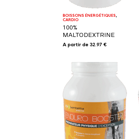
BOISSONS ÉNERGÉTIQUES
,
CARDIO
100%
MALTODEXTRINE
A partir de
32.97
€