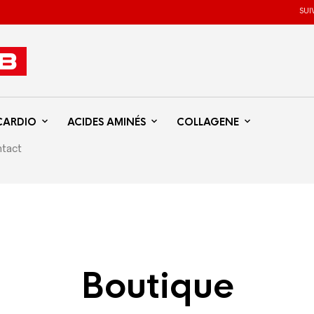
SUI
CARDIO
ACIDES AMINÉS
COLLAGENE
tact
Boutique