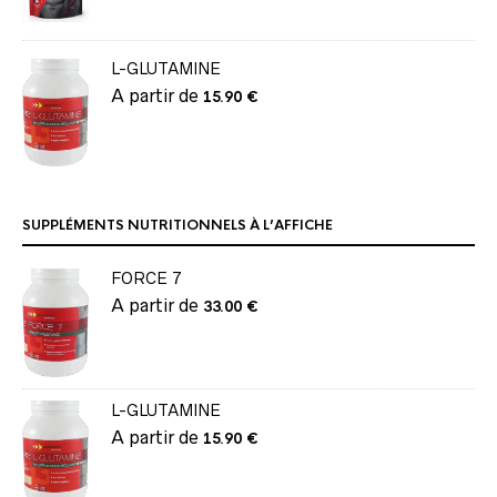
L-GLUTAMINE
A partir de
15.90
€
SUPPLÉMENTS NUTRITIONNELS À L’AFFICHE
FORCE 7
A partir de
33.00
€
L-GLUTAMINE
A partir de
15.90
€