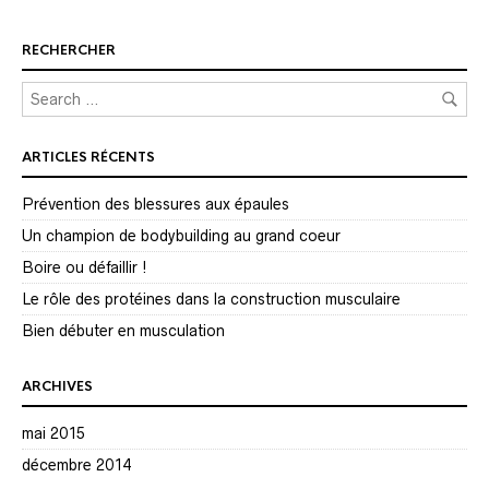
RECHERCHER
ARTICLES RÉCENTS
Prévention des blessures aux épaules
Un champion de bodybuilding au grand coeur
Boire ou défaillir !
Le rôle des protéines dans la construction musculaire
Bien débuter en musculation
ARCHIVES
mai 2015
décembre 2014