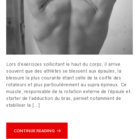
Lors d’exercices sollicitant le haut du corps, il arrive
souvent que des athlètes se blessent aux épaules, la
blessure la plus courante étant celle de la coiffe des
rotateurs et plus particulièrement au supra épineux. Ce
muscle, responsable de la rotation externe de l’épaule et
starter de l’adduction du bras, permet notamment de
stabiliser la […]
CONTINUE READING