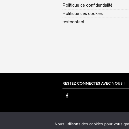
Politique de confidentialité
Politique des cookies
testcontact
RESTEZ CONNECTÉS AVEC NOUS !
Nous utilisons des cookies pour vous gara