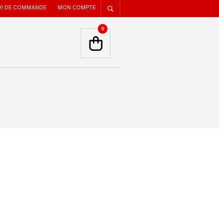
VI DE COMMANDE
MON COMPTE
0