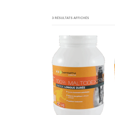
3 RÉSULTATS AFFICHÉS