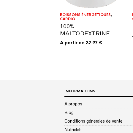
BOISSONS ÉNERGÉTIQUES
,
CARDIO
100%
MALTODEXTRINE
A partir de
32.97
€
INFORMATIONS
A propos
Blog
Conditions générales de vente
Nutrixlab